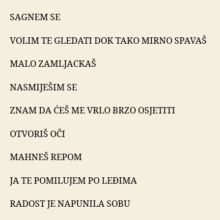
SAGNEM SE
VOLIM TE GLEDATI DOK TAKO MIRNO SPAVAŠ
MALO ZAMLJACKAŠ
NASMIJEŠIM SE
ZNAM DA ĆEŠ ME VRLO BRZO OSJETITI
OTVORIŠ OČI
MAHNEŠ REPOM
JA TE POMILUJEM PO LEĐIMA
RADOST JE NAPUNILA SOBU