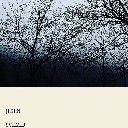
JESEN
SVEMIR