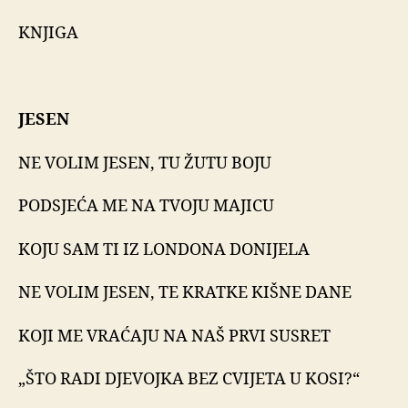
KNJIGA
JESEN
NE VOLIM JESEN, TU
ŽUTU BOJU
PODSJEĆA ME NA TVOJU MAJICU
KOJU SAM TI IZ LONDONA DONIJELA
NE VOLIM JESEN, TE KRATKE KIŠNE DANE
KOJI ME VRAĆAJU NA NAŠ PRVI SUSRET
„
ŠTO RADI DJEVOJKA BEZ CVIJETA U KOSI?“