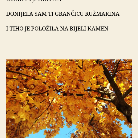
DONIJELA SAM TI GRANČICU RUŽMARINA
I TIHO JE POLOŽILA NA BIJELI KAMEN