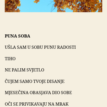
PUNA SOBA
UŠLA SAM U SOBU PUNU RADOSTI
TIHO
NE PALIM SVJETLO
ČUJEM SAMO TVOJE DISANJE
MJESEČINA OBASJAVA DIO SOBE
OČI SE PRIVIKAVAJU NA MRAK