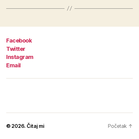
Facebook
Twitter
Instagram
Email
© 2026.
Čitaj mi
Početak
↑