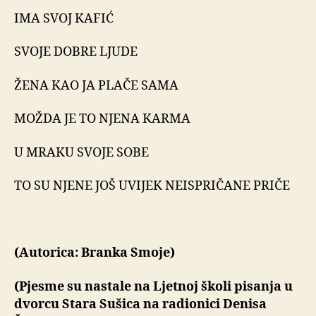
IMA SVOJ KAFIĆ
SVOJE DOBRE LJUDE
ŽENA KAO JA PLAČE SAMA
MOŽDA JE TO NJENA KARMA
U MRAKU SVOJE SOBE
TO SU NJENE JOŠ UVIJEK NEISPRIČANE PRIČE
(Autorica: Branka Smoje)
(Pjesme su nastale na Ljetnoj školi pisanja u
dvorcu Stara Sušica na radionici Denisa