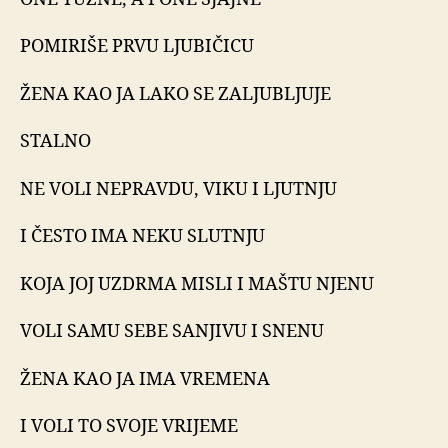
POMIRIŠE PRVU LJUBIČICU
ŽENA KAO JA LAKO SE ZALJUBLJUJE
STALNO
NE VOLI NEPRAVDU, VIKU I LJUTNJU
I ČESTO IMA NEKU SLUTNJU
KOJA JOJ UZDRMA MISLI I MAŠTU NJENU
VOLI SAMU SEBE SANJIVU I SNENU
ŽENA KAO JA IMA VREMENA
I VOLI TO SVOJE VRIJEME