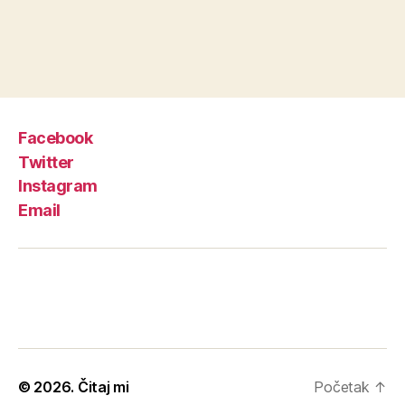
Facebook
Twitter
Instagram
Email
© 2026.
Čitaj mi
Početak
↑