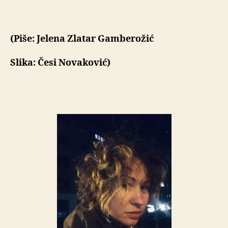
(Piše: Jelena Zlatar Gamberožić
Slika: Česi Novaković)