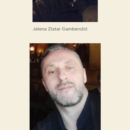
Jelena Zlatar Gamberožić