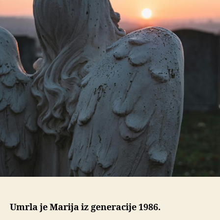
Umrla je Marija iz generacije 1986.