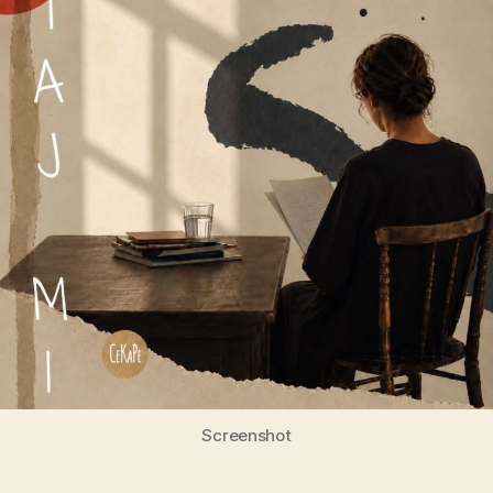
Screenshot