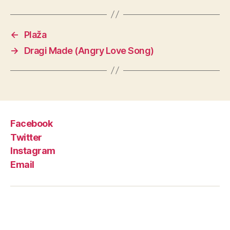
←
Plaža
→
Dragi Made (Angry Love Song)
Facebook
Twitter
Instagram
Email