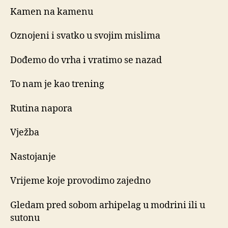
Kamen na kamenu
Oznojeni i svatko u svojim mislima
Dođemo do vrha i vratimo se nazad
To nam je kao trening
Rutina napora
Vježba
Nastojanje
Vrijeme koje provodimo zajedno
Gledam pred sobom arhipelag u modrini ili u
sutonu