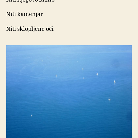
Niti kamenjar
Niti sklopljene oči