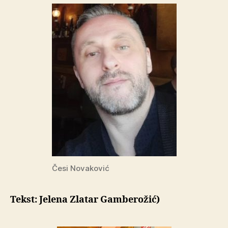
Česi Novaković
Tekst: Jelena Zlatar Gamberožić)