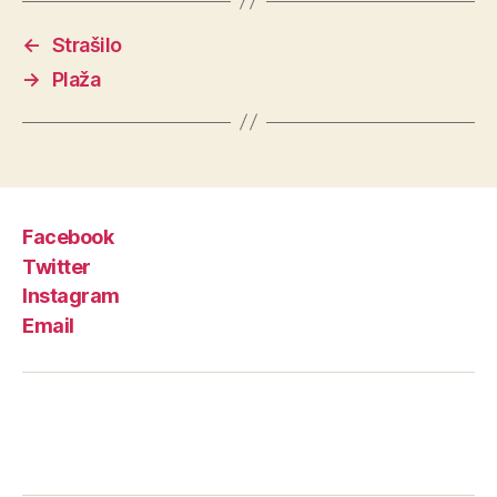
←
Strašilo
→
Plaža
Facebook
Twitter
Instagram
Email