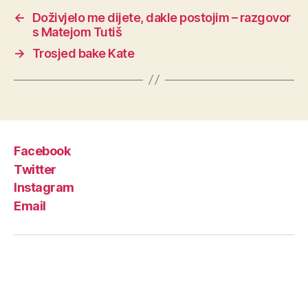
←
Doživjelo me dijete, dakle postojim – razgovor
s Matejom Tutiš
→
Trosjed bake Kate
Facebook
Twitter
Instagram
Email