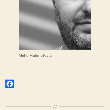
Meho Mahmutović