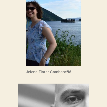
Jelena Zlatar Gamberožić