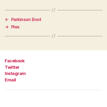
←
Parkinson život
→
Ples
Facebook
Twitter
Instagram
Email