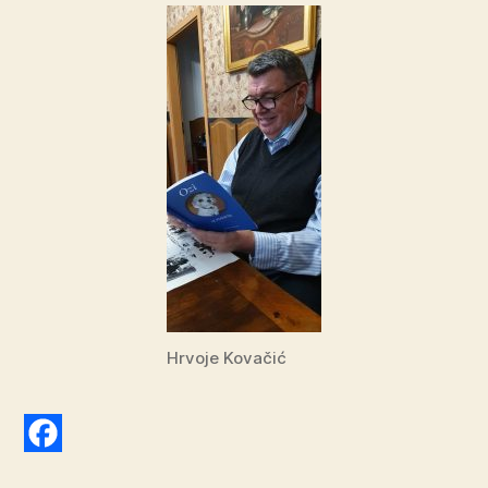
Hrvoje Kovačić