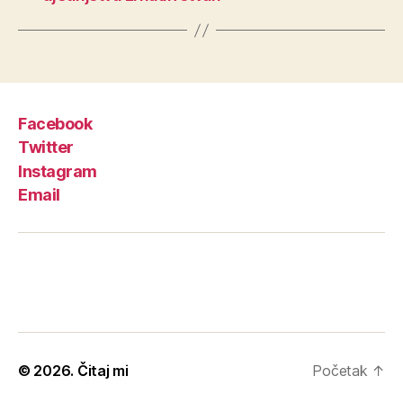
Facebook
Twitter
Instagram
Email
© 2026.
Čitaj mi
Početak
↑